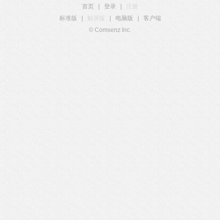
首页
|
登录
|
注册
标准版
|
触屏版
|
电脑版
|
客户端
© Comsenz Inc.