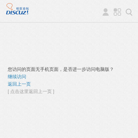
您访问的页面无手机页面，是否进一步访问电脑版？
继续访问
返回上一页
[ 点击这里返回上一页 ]