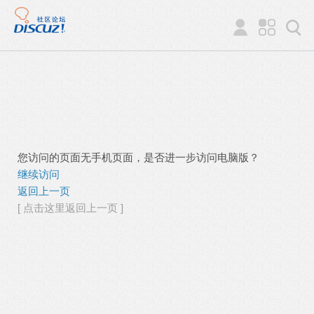
您访问的页面无手机页面，是否进一步访问电脑版？
继续访问
返回上一页
[ 点击这里返回上一页 ]