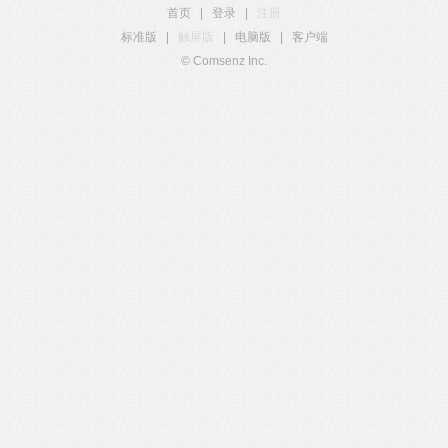
首页
|
登录
|
注册
标准版
|
触屏版
|
电脑版
|
客户端
© Comsenz Inc.