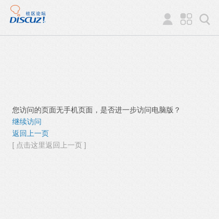
您访问的页面无手机页面，是否进一步访问电脑版？
继续访问
返回上一页
[ 点击这里返回上一页 ]