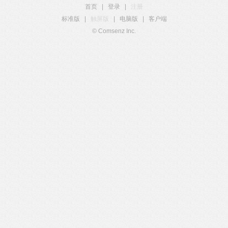
首页
|
登录
|
注册
标准版
|
触屏版
|
电脑版
|
客户端
© Comsenz Inc.