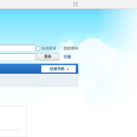
自动登录
找回密码
登录
注册
快捷导航