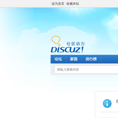
设为首页
收藏本站
论坛
家园
排行榜